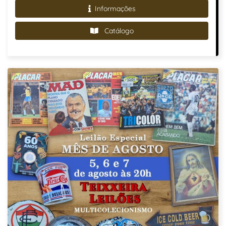
Informações
Catálogo