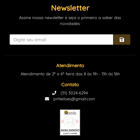
Newsletter
Assine nossa newsletter e seja o primeiro a saber das
novidades:
Atendimento
Atendimento de 2ª a 6ª feira das 8 às 11h - 13h às 16h
Contato
(51) 3024-6294
prhleiloes@gmail.com